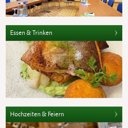
Essen & Trinken
Hochzeiten & Feiern