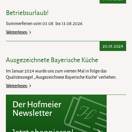
Betriebsurlaub!
Sommerferien vom 03.08. bis 13.08.2026
Weiterlesen
20.01.2024
Ausgezeichnete Bayerische Küche
Im Januar 2024 wurde uns zum vierten Mal in Folge das
Qualitätssiegel „Ausgezeichnete Bayerische Küche“ verliehen.
Weiterlesen