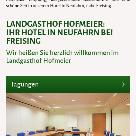
schöne Zeit in unserem Hotel in Neufahrn, nahe Freising.
LANDGASTHOF HOFMEIER:
IHR HOTEL IN NEUFAHRN BEI
FREISING
Wir heißen Sie herzlich willkommen im
Landgasthof Hofmeier
Tagungen