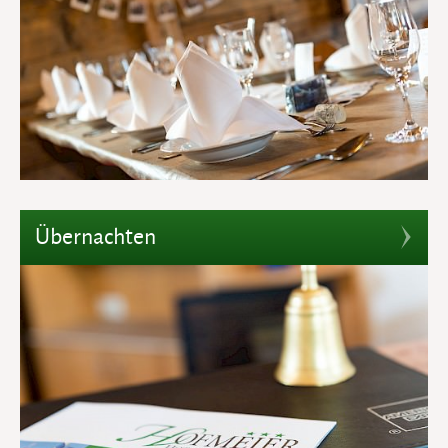
Übernachten