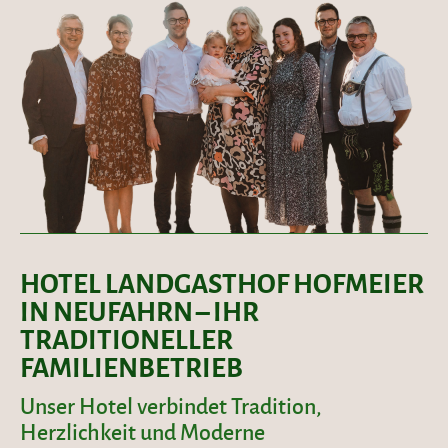
HOTEL LANDGASTHOF HOFMEIER
IN NEUFAHRN – IHR
TRADITIONELLER
FAMILIENBETRIEB
Unser Hotel verbindet Tradition,
Herzlichkeit und Moderne