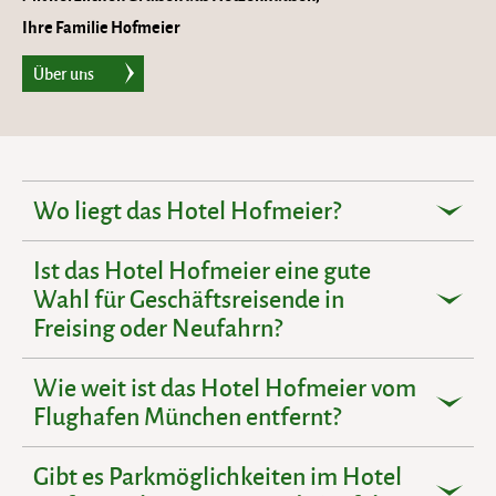
Ihre Familie Hofmeier
Über uns
Wo liegt das Hotel Hofmeier?
Ist das Hotel Hofmeier eine gute
Wahl für Geschäftsreisende in
Freising oder Neufahrn?
Wie weit ist das Hotel Hofmeier vom
Flughafen München entfernt?
Gibt es Parkmöglichkeiten im Hotel