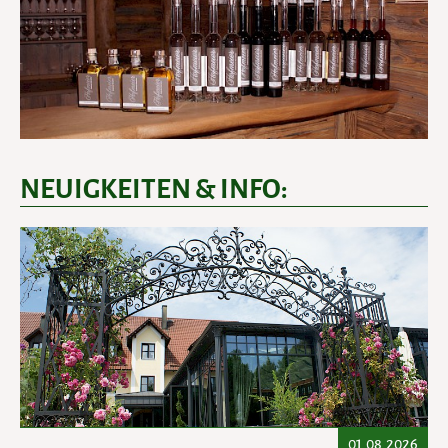
NEUIGKEITEN & INFO:
01.08.2026