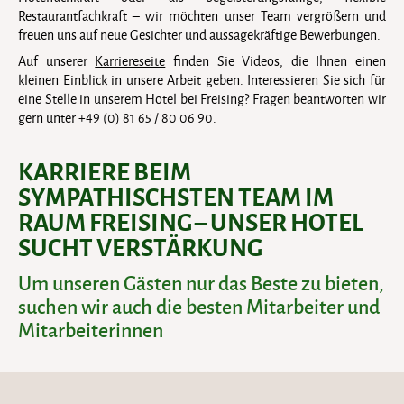
Restaurantfachkraft – wir möchten unser Team vergrößern und
freuen uns auf neue Gesichter und aussagekräftige Bewerbungen.
Auf unserer
Karriereseite
finden Sie Videos, die Ihnen einen
kleinen Einblick in unsere Arbeit geben. Interessieren Sie sich für
eine Stelle in unserem Hotel bei Freising? Fragen beantworten wir
gern unter
+49 (0) 81 65 / 80 06 90
.
KARRIERE BEIM
SYMPATHISCHSTEN TEAM IM
RAUM FREISING – UNSER HOTEL
SUCHT VERSTÄRKUNG
Um unseren Gästen nur das Beste zu bieten,
suchen wir auch die besten Mitarbeiter und
Mitarbeiterinnen